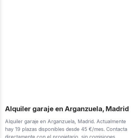
Alquiler garaje en Arganzuela, Madrid
Alquiler garaje en Arganzuela, Madrid. Actualmente
hay 19 plazas disponibles desde 45 €/mes. Contacta
directamente con el propietario, sin comisiones.