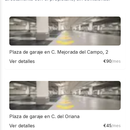
Plaza de garaje en C. Mejorada del Campo, 2
Ver detalles
€
90
/mes
Plaza de garaje en C. del Oriana
Ver detalles
€
45
/mes