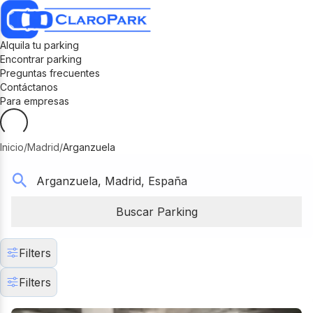
Alquila tu parking
Encontrar parking
Preguntas frecuentes
Contáctanos
Para empresas
Inicio
/
Madrid
/
Arganzuela
Buscar Parking
Filters
Filters