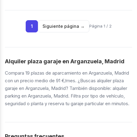
1
Siguiente página
→
Página
1 /
2
Alquiler plaza garaje en Arganzuela, Madrid
Compara 19 plazas de aparcamiento en Arganzuela, Madrid
con un precio medio de 91 €/mes. ¿Buscas alquiler plaza
garaje en Arganzuela, Madrid? También disponible: alquiler
parking en Arganzuela, Madrid. Filtra por tipo de vehículo,
seguridad o planta y reserva tu garaje particular en minutos.
Preguntas frecuentes