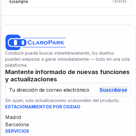
Eixample
1
plazas
Conduce puede buscar instantáneamente, los dueños
pueden empezar a ganar inmediatamente — todo en una sola
plataforma.
Mantente informado de nuevas funciones
y actualizaciones
Suscribirse
Sin spam, solo actualizaciones ocasionales del producto.
ESTACIONAMIENTOS POR CIUDAD
Madrid
Barcelona
SERVICIOS