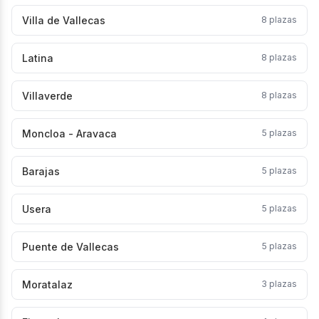
Villa de Vallecas
8
plazas
Latina
8
plazas
Villaverde
8
plazas
Moncloa - Aravaca
5
plazas
Barajas
5
plazas
Usera
5
plazas
Puente de Vallecas
5
plazas
Moratalaz
3
plazas