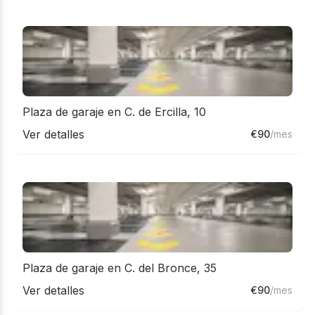
Plaza de garaje en C. de Ercilla, 10
Ver detalles
€
90
/mes
Plaza de garaje en C. del Bronce, 35
Ver detalles
€
90
/mes