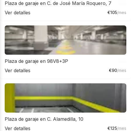
Plaza de garaje en C. de José María Roquero, 7
Ver detalles
€
105
/mes
Plaza de garaje en 98V8+3P
Ver detalles
€
90
/mes
Plaza de garaje en C. Alamedilla, 10
Ver detalles
€
125
/mes