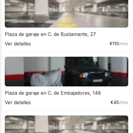
Plaza de garaje en C. de Bustamante, 27
Ver detalles
€
110
/mes
Plaza de garaje en C. de Embajadores, 148
Ver detalles
€
45
/mes