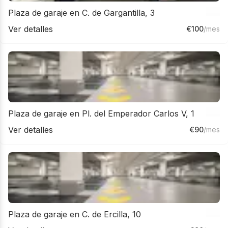
Plaza de garaje en C. de Gargantilla, 3
Ver detalles
€
100
/mes
Plaza de garaje en Pl. del Emperador Carlos V, 1
Ver detalles
€
90
/mes
Plaza de garaje en C. de Ercilla, 10