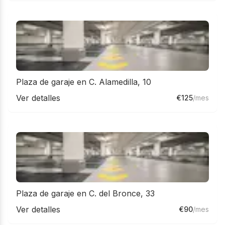
Plaza de garaje en C. Alamedilla, 10
Ver detalles
€
125
/mes
Plaza de garaje en C. del Bronce, 33
Ver detalles
€
90
/mes