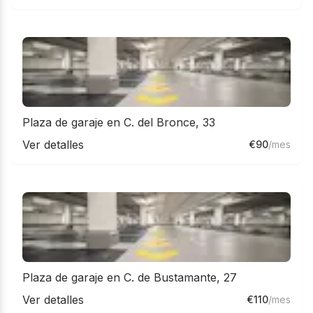
Plaza de garaje en C. del Bronce, 33
Ver detalles
€
90
/mes
Plaza de garaje en C. de Bustamante, 27
Ver detalles
€
110
/mes