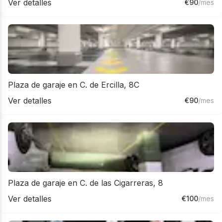
Ver detalles
€
90
/mes
Plaza de garaje en C. de Ercilla, 8C
Ver detalles
€
90
/mes
Plaza de garaje en C. de las Cigarreras, 8
Ver detalles
€
100
/mes