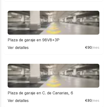
Plaza de garaje en 98V8+3P
Ver detalles
€
90
/mes
Plaza de garaje en C. de Canarias, 6
Ver detalles
€
80
/mes