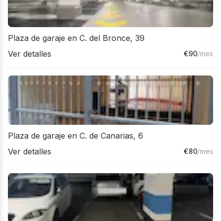
Plaza de garaje en C. del Bronce, 39
Ver detalles
€
90
/mes
Plaza de garaje en C. de Canarias, 6
Ver detalles
€
80
/mes