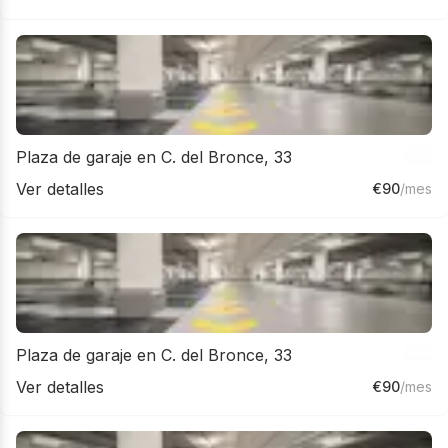
Plaza de garaje en C. del Bronce, 33
Ver detalles
€
90
/mes
Plaza de garaje en C. del Bronce, 33
Ver detalles
€
90
/mes