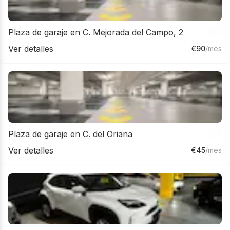
Plaza de garaje en C. Mejorada del Campo, 2
Ver detalles
€
90
/mes
Plaza de garaje en C. del Oriana
Ver detalles
€
45
/mes