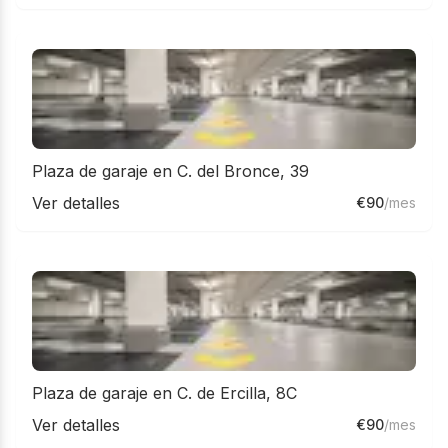
Plaza de garaje en C. del Bronce, 39
Ver detalles
€
90
/mes
Plaza de garaje en C. de Ercilla, 8C
Ver detalles
€
90
/mes